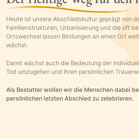
Heute ist unsere Abschiedskultur geprägt von d
Familienstrukturen, Urbanisierung und die oft b
Ortswechsel lassen Bindungen an einen Ort wei
wächst.
Damit wächst auch die Bedeutung der individuel
Tod umzugehen und ihren persönlichen Trauerw
Als Bestatter wollen wir die Menschen dabei beg
persönlichen letzten Abschied zu zelebrieren.