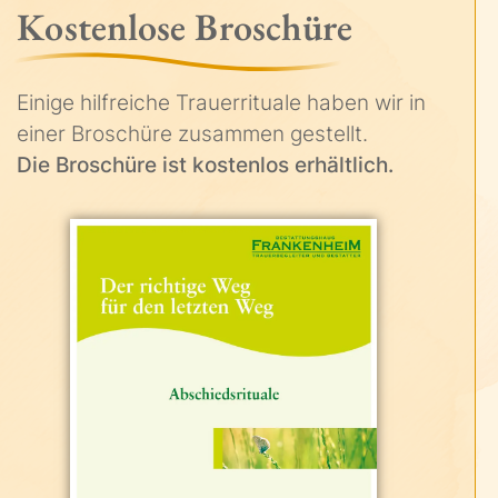
Kostenlose Broschüre
Einige hilfreiche Trauerrituale haben wir in
einer Broschüre zusammen gestellt.
Die Broschüre ist kostenlos erhältlich.