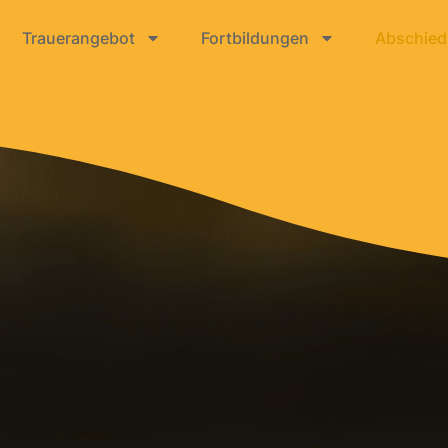
Trauerangebot
Fortbildungen
Abschiedr