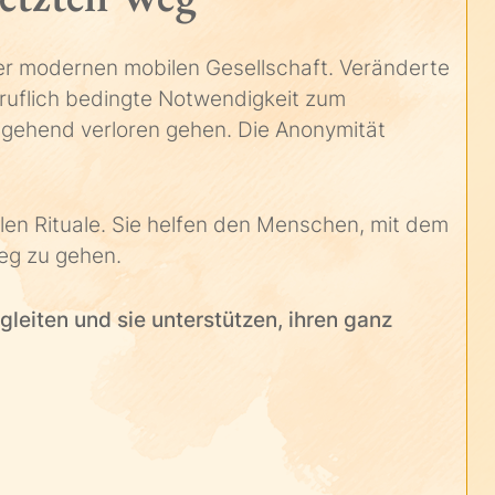
er modernen mobilen Gesellschaft. Veränderte
eruflich bedingte Notwendigkeit zum
tgehend verloren gehen. Die Anonymität
len Rituale. Sie helfen den Menschen, mit dem
eg zu gehen.
leiten und sie unterstützen, ihren ganz