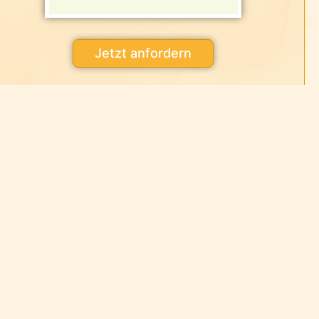
Jetzt anfordern