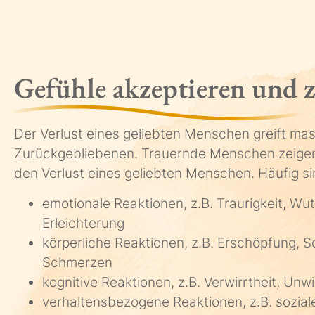
Gefühle akzeptieren und z
Der Verlust eines geliebten Menschen greift mas
Zurückgebliebenen. Trauernde Menschen zeigen 
den Verlust eines geliebten Menschen. Häufig si
emotionale Reaktionen, z.B. Traurigkeit, Wut
Erleichterung
körperliche Reaktionen, z.B. Erschöpfung, Sch
Schmerzen
kognitive Reaktionen, z.B. Verwirrtheit, Unwi
verhaltensbezogene Reaktionen, z.B. sozial