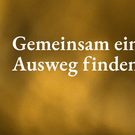
Gemeinsam ei
Ausweg finde