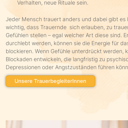
Verhalten, neue Rituale sein.
Jeder Mensch trauert anders und dabei gibt es ke
wichtig, dass Trauernde sich erlauben, zu trauer
Gefühlen stellen – egal welcher Art diese sind. 
durchlebt werden, können sie die Energie für d
blockieren. Wenn Gefühle unterdrückt werden, k
Blockaden entwickeln, die langfristig zu psychi
Depressionen oder Angstzuständen führen kön
Unsere TrauerbegleiterInnen