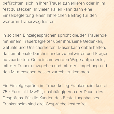
befürchten, sich in ihrer Trauer zu verlieren oder in ihr
fest zu stecken. In vielen Fällen kann dann eine
Einzelbegleitung einen hilfreichen Beitrag für den
weiteren Trauerweg leisten.
In solchen Einzelgesprächen spricht die/der Trauernde
mit einem Trauerbegleiter über ihre/seine Gedanken,
Gefühle und Unsicherheiten. Dieser kann dabei helfen,
das emotionale Durcheinander zu entwirren und Fragen
aufzuarbeiten. Gemeinsam werden Wege aufgedeckt,
mit der Trauer umzugehen und mit der Umgebung und
den Mitmenschen besser zurecht zu kommen.
Ein Einzelgespräch im Trauerkolleg Frankenheim kostet
75,- Euro inkl. MwSt., unabhängig von der Dauer des
Gesprächs. Für die Kunden des Bestattungshauses
Frankenheim sind drei Gespräche kostenfrei.