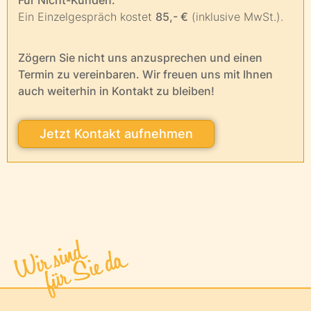
Für Nicht-Kunden:
Ein Einzelgespräch kostet
85,- €
(inklusive MwSt.).
Zögern Sie nicht uns anzusprechen und einen
Termin zu vereinbaren. Wir freuen uns mit Ihnen
auch weiterhin in Kontakt zu bleiben!
Jetzt Kontakt aufnehmen