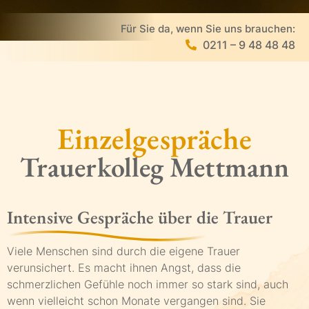
Für Sie da, wenn Sie uns brauchen:
0211 – 9 48 48 48
Einzelgespräche
Trauerkolleg Mettmann
Intensive Gespräche über die Trauer
Viele Menschen sind durch die eigene Trauer
verunsichert. Es macht ihnen Angst, dass die
schmerzlichen Gefühle noch immer so stark sind, auch
wenn vielleicht schon Monate vergangen sind. Sie