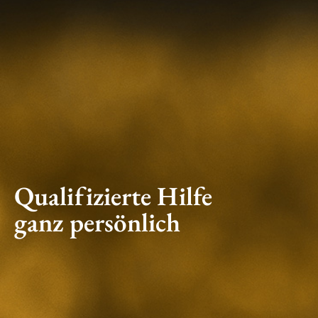
Qualifizierte Hilfe
ganz persönlich