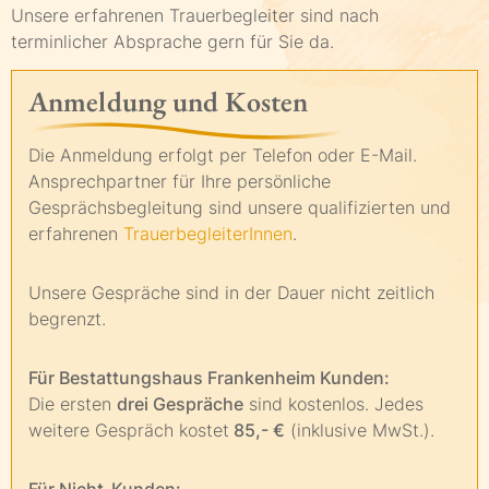
Unsere erfahrenen Trauerbegleiter sind nach
terminlicher Absprache gern für Sie da.
Anmeldung und Kosten
Die Anmeldung erfolgt per Telefon oder E-Mail.
Ansprechpartner für Ihre persönliche
Gesprächsbegleitung sind unsere qualifizierten und
erfahrenen
TrauerbegleiterInnen
.
Unsere Gespräche sind in der Dauer nicht zeitlich
begrenzt.
Für Bestattungshaus Frankenheim Kunden:
Die ersten
drei Gespräche
sind kostenlos. Jedes
weitere Gespräch kostet
85,- €
(inklusive MwSt.).